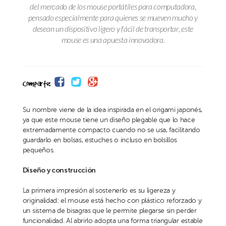
del mercado de los mouse portátiles para computadora,
pensado especialmente para quienes se mueven mucho y
desean un dispositivo ligero y fácil de transportar, este
mouse es una apuesta innovadora.
Comparte:
Su nombre viene de la idea inspirada en el origami japonés,
ya que este mouse tiene un diseño plegable que lo hace
extremadamente compacto cuando no se usa, facilitando
guardarlo en bolsas, estuches o incluso en bolsillos
pequeños.
Diseño y construcción
La primera impresión al sostenerlo es su ligereza y
originalidad: el mouse está hecho con plástico reforzado y
un sistema de bisagras que le permite plegarse sin perder
funcionalidad. Al abrirlo adopta una forma triangular estable