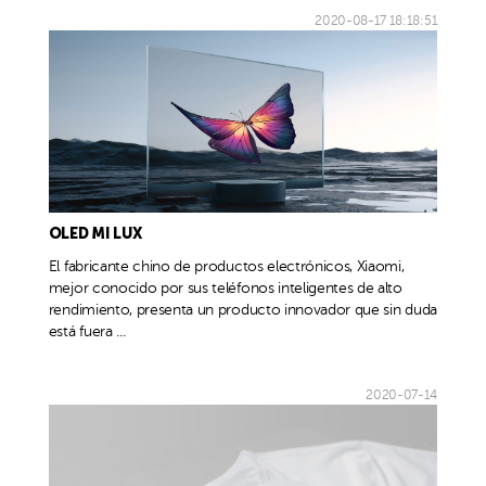
2020-08-17 18:18:51
OLED MI LUX
El fabricante chino de productos electrónicos, Xiaomi,
mejor conocido por sus teléfonos inteligentes de alto
rendimiento, presenta un producto innovador que sin duda
está fuera ...
2020-07-14