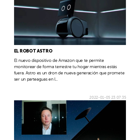
EL ROBOT ASTRO
El nuevo dispositivo de Amazon que te permite
monitorear de forma terrestre tu hogar mientras estás
fuera. Astro es un dron de nueva generación que promete
ser un parteaguas en l...
2022-01-05 23:07:35