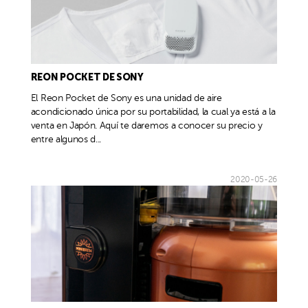
REON POCKET DE SONY
El Reon Pocket de Sony es una unidad de aire
acondicionado única por su portabilidad, la cual ya está a la
venta en Japón. Aquí te daremos a conocer su precio y
entre algunos d...
2020-05-26