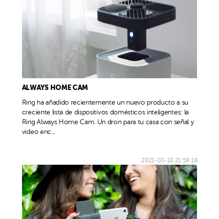
ALWAYS HOME CAM
Ring ha añadido recientemente un nuevo producto a su
creciente lista de dispositivos domésticos inteligentes: la
Ring Always Home Cam. Un dron para tu casa con señal y
video enc...
2021-03-10 21:59:18