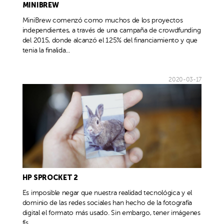
MINIBREW
MiniBrew comenzó como muchos de los proyectos
independientes, a través de una campaña de crowdfunding
del 2015, donde alcanzó el 125% del financiamiento y que
tenia la finalida...
2020-03-17
HP SPROCKET 2
Es imposible negar que nuestra realidad tecnológica y el
dominio de las redes sociales han hecho de la fotografía
digital el formato más usado. Sin embargo, tener imágenes
fís...