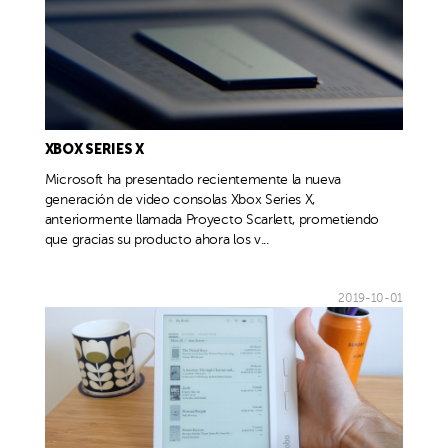
XBOX SERIES X
Microsoft ha presentado recientemente la nueva
generación de video consolas Xbox Series X,
anteriormente llamada Proyecto Scarlett, prometiendo
que gracias su producto ahora los v...
2019-10-01