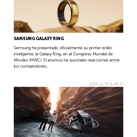
SAMSUNG GALAXY RING
Samsung ha presentado oficialmente su primer anillo
inteligente, el Galaxy Ring, en el Congreso Mundial de
Móviles (MWC). El anuncio ha suscitado reacciones entre
los competidores...
2023-11-07 11:40:15