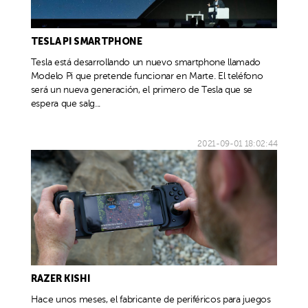
TESLA PI SMARTPHONE
Tesla está desarrollando un nuevo smartphone llamado
Modelo Pi que pretende funcionar en Marte. El teléfono
será un nueva generación, el primero de Tesla que se
espera que salg...
2021-09-01 18:02:44
RAZER KISHI
Hace unos meses, el fabricante de periféricos para juegos